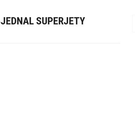
BJEDNAL SUPERJETY