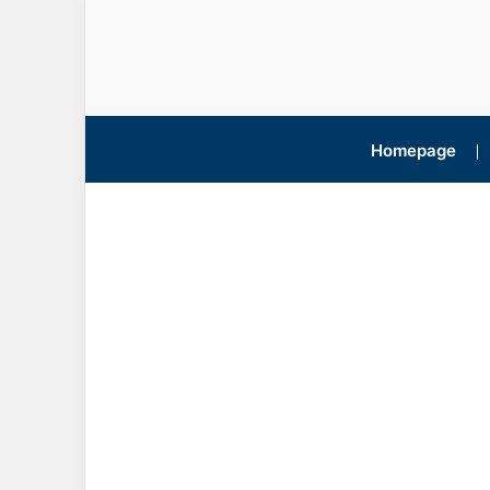
Homepage