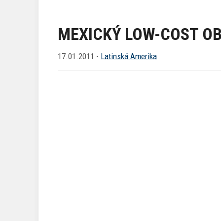
MEXICKÝ LOW-COST O
17.01.2011 -
Latinská Amerika