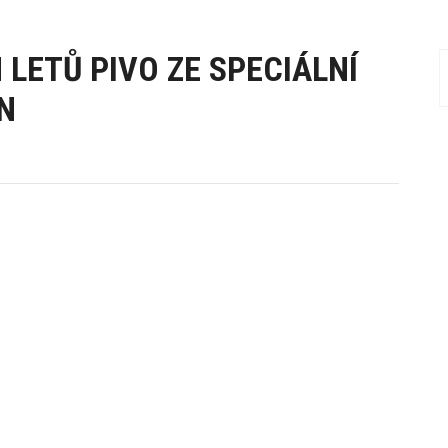
LETŮ PIVO ZE SPECIÁLNÍ
N