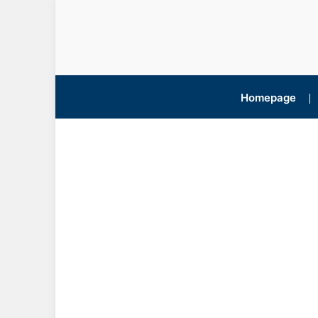
Homepage