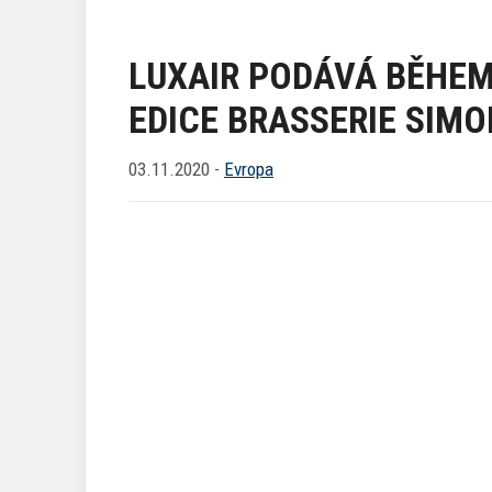
LUXAIR PODÁVÁ BĚHEM 
EDICE BRASSERIE SIMO
03.11.2020 -
Evropa