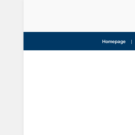
Homepage