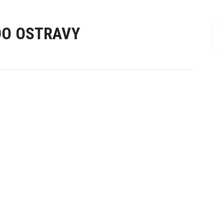
DO OSTRAVY