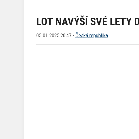
LOT NAVÝŠÍ SVÉ LETY 
05.01.2025 20:47 -
Česká republika