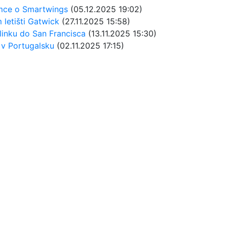
emce o Smartwings
(05.12.2025 19:02)
 letišti Gatwick
(27.11.2025 15:58)
 linku do San Francisca
(13.11.2025 15:30)
 v Portugalsku
(02.11.2025 17:15)