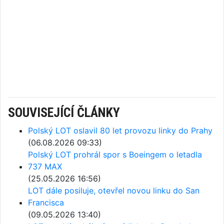
SOUVISEJÍCÍ ČLÁNKY
Polský LOT oslavil 80 let provozu linky do Prahy
(06.08.2026 09:33)
Polský LOT prohrál spor s Boeingem o letadla
737 MAX
(25.05.2026 16:56)
LOT dále posiluje, otevřel novou linku do San
Francisca
(09.05.2026 13:40)