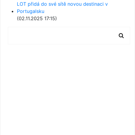
LOT přidá do své sítě novou destinaci v
Portugalsku
(02.11.2025 17:15)