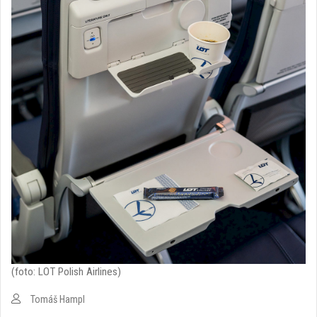
(foto: LOT Polish Airlines)
Tomáš Hampl