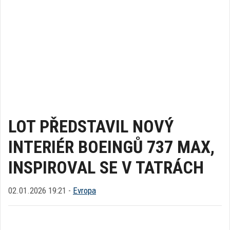
LOT PŘEDSTAVIL NOVÝ
INTERIÉR BOEINGŮ 737 MAX,
INSPIROVAL SE V TATRÁCH
02.01.2026 19:21 -
Evropa