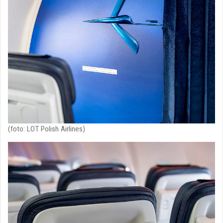
(foto: LOT Polish Airlines)