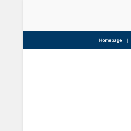
Homepage