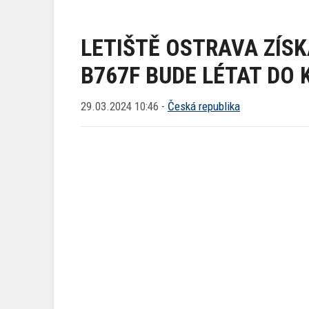
LETIŠTĚ OSTRAVA ZÍSK
B767F BUDE LÉTAT DO
29.03.2024 10:46 -
Česká republika