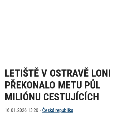
LETIŠTĚ V OSTRAVĚ LONI
PŘEKONALO METU PŮL
MILIÓNU CESTUJÍCÍCH
16.01.2026 13:20 -
Česká republika