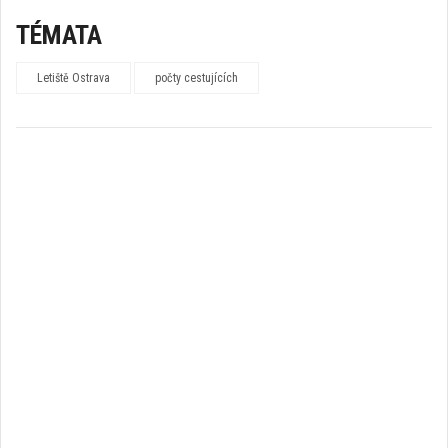
TÉMATA
Letiště Ostrava
počty cestujících