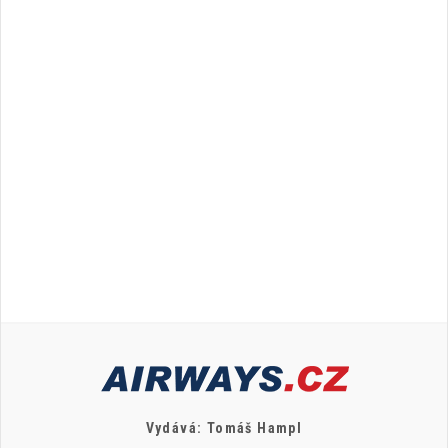
Vydává: Tomáš Hampl