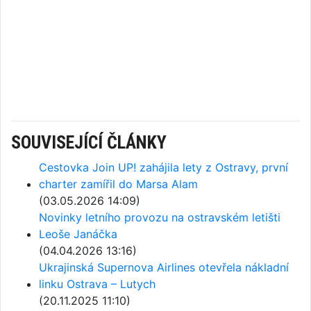
SOUVISEJÍCÍ ČLÁNKY
Cestovka Join UP! zahájila lety z Ostravy, první
charter zamířil do Marsa Alam
(03.05.2026 14:09)
Novinky letního provozu na ostravském letišti
Leoše Janáčka
(04.04.2026 13:16)
Ukrajinská Supernova Airlines otevřela nákladní
linku Ostrava – Lutych
(20.11.2025 11:10)