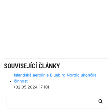
SOUVISEJÍCÍ ČLÁNKY
Islandská aerolinie Bluebird Nordic ukončila
činnost
(02.05.2024 17:10)