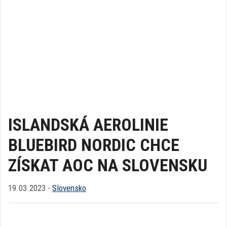
ISLANDSKÁ AEROLINIE
BLUEBIRD NORDIC CHCE
ZÍSKAT AOC NA SLOVENSKU
19.03.2023 -
Slovensko