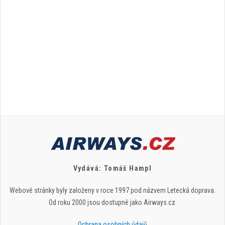
Vydává: Tomáš Hampl
Webové stránky byly založeny v roce 1997 pod názvem Letecká doprava.
Od roku 2000 jsou dostupné jako Airways.cz.
Ochrana osobních údajů