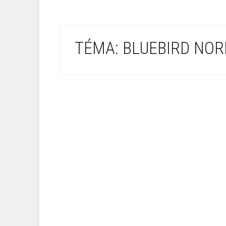
TÉMA: BLUEBIRD NOR