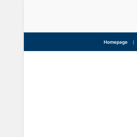
Homepage