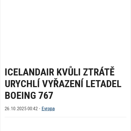
ICELANDAIR KVŮLI ZTRÁTĚ
URYCHLÍ VYŘAZENÍ LETADEL
BOEING 767
26.10.2025 00:42 -
Evropa