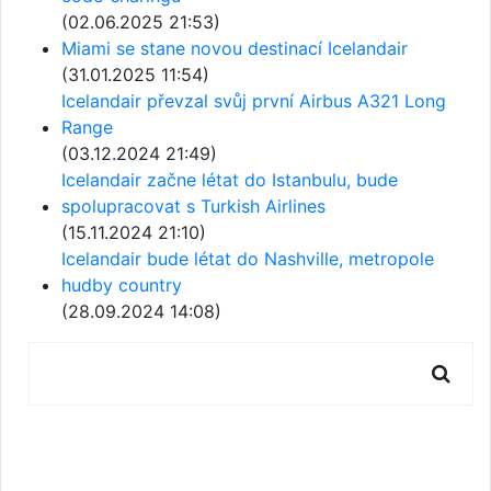
(02.06.2025 21:53)
Miami se stane novou destinací Icelandair
(31.01.2025 11:54)
Icelandair převzal svůj první Airbus A321 Long
Range
(03.12.2024 21:49)
Icelandair začne létat do Istanbulu, bude
spolupracovat s Turkish Airlines
(15.11.2024 21:10)
Icelandair bude létat do Nashville, metropole
hudby country
(28.09.2024 14:08)