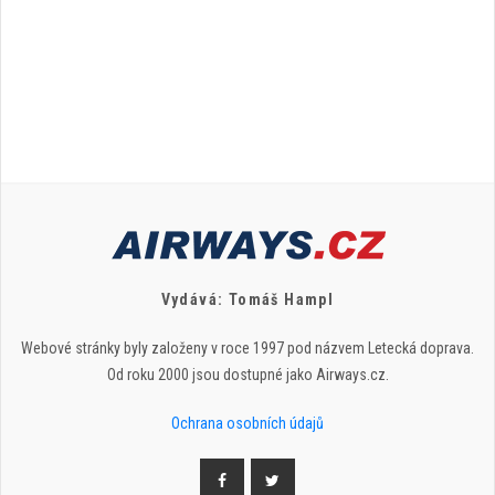
Vydává: Tomáš Hampl
Webové stránky byly založeny v roce 1997 pod názvem Letecká doprava.
Od roku 2000 jsou dostupné jako Airways.cz.
Ochrana osobních údajů