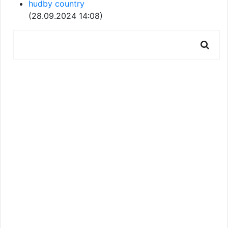
hudby country
(28.09.2024 14:08)