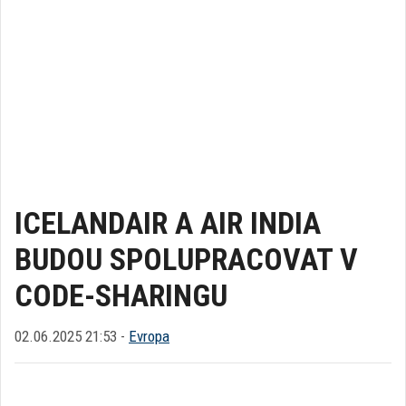
ICELANDAIR A AIR INDIA
BUDOU SPOLUPRACOVAT V
CODE-SHARINGU
02.06.2025 21:53 -
Evropa