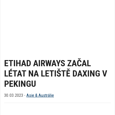
ETIHAD AIRWAYS ZAČAL
LÉTAT NA LETIŠTĚ DAXING V
PEKINGU
30.03.2023 -
Asie & Austrálie