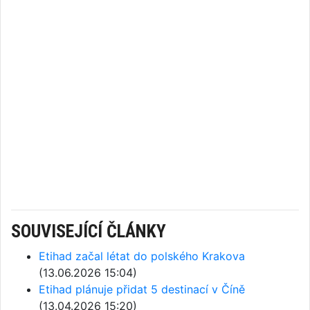
SOUVISEJÍCÍ ČLÁNKY
Etihad začal létat do polského Krakova
(13.06.2026 15:04)
Etihad plánuje přidat 5 destinací v Číně
(13.04.2026 15:20)