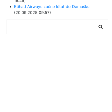
16:45)
Etihad Airways začne létat do Damašku
(20.09.2025 09:57)