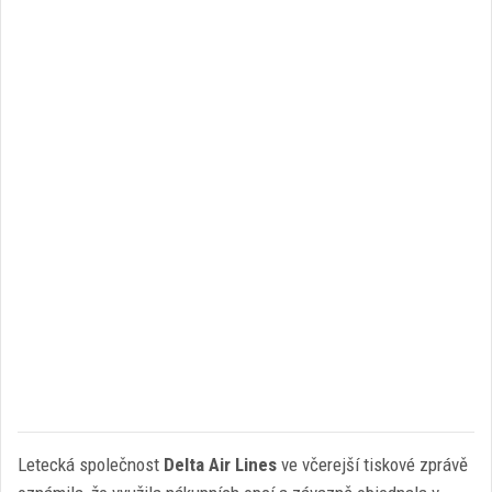
Letecká společnost
Delta Air Lines
ve včerejší tiskové zprávě