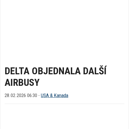
DELTA OBJEDNALA DALŠÍ
AIRBUSY
28.02.2026 06:30 -
USA & Kanada