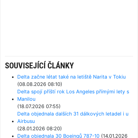
SOUVISEJÍCÍ ČLÁNKY
Delta začne létat také na letiště Narita v Tokiu
(08.08.2026 08:10)
Delta spojí příští rok Los Angeles přímými lety s
Manilou
(18.07.2026 07:55)
Delta objednala dalších 31 dálkových letadel i u
Airbusu
(28.01.2026 08:20)
Delta objednala 30 Boeingů 787-10
(14.01.2026