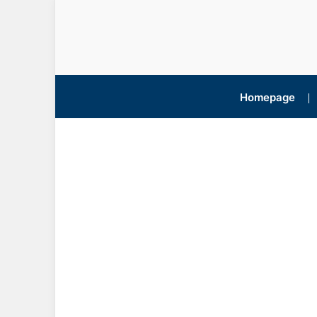
Homepage