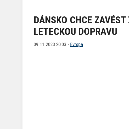
DÁNSKO CHCE ZAVÉST 
LETECKOU DOPRAVU
09.11.2023 20:03 -
Evropa