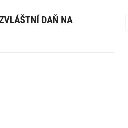
ZVLÁŠTNÍ DAŇ NA