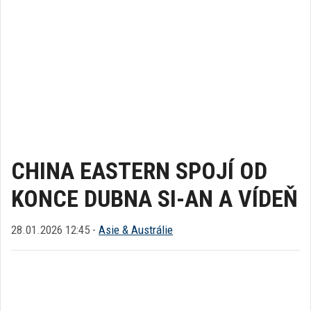
CHINA EASTERN SPOJÍ OD
KONCE DUBNA SI-AN A VÍDEŇ
28.01.2026 12:45 -
Asie & Austrálie