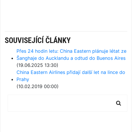
SOUVISEJÍCÍ ČLÁNKY
Přes 24 hodin letu: China Eastern plánuje létat ze
Šanghaje do Aucklandu a odtud do Buenos Aires
(19.06.2025 13:30)
China Eastern Airlines přidají další let na lince do
Prahy
(10.02.2019 00:00)