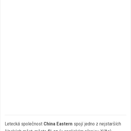
Letecká společnost
China Eastern
spojí jedno z nejstarších