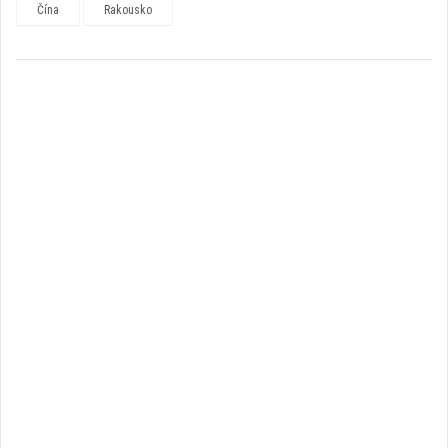
Čína
Rakousko