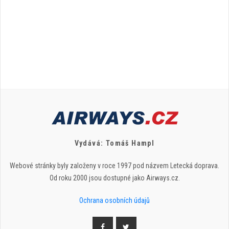
Vydává: Tomáš Hampl
Webové stránky byly založeny v roce 1997 pod názvem Letecká doprava.
Od roku 2000 jsou dostupné jako Airways.cz.
Ochrana osobních údajů