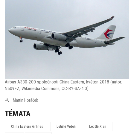
Airbus A330-200 společnosti China Eastern, květen 2018 (autor:
N509FZ, Wikimedia Commons, CC-BY-SA-4.0)
Martin Horáček
TÉMATA
China Eastern Airlines
Letiště Vídeň
Letiště Xian