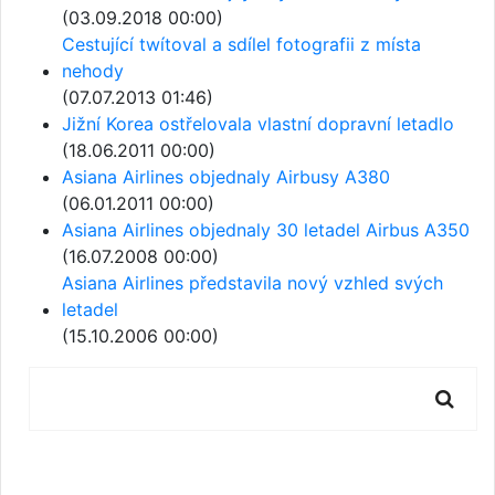
(03.09.2018 00:00)
Cestující twítoval a sdílel fotografii z místa
nehody
(07.07.2013 01:46)
Jižní Korea ostřelovala vlastní dopravní letadlo
(18.06.2011 00:00)
Asiana Airlines objednaly Airbusy A380
(06.01.2011 00:00)
Asiana Airlines objednaly 30 letadel Airbus A350
(16.07.2008 00:00)
Asiana Airlines představila nový vzhled svých
letadel
(15.10.2006 00:00)