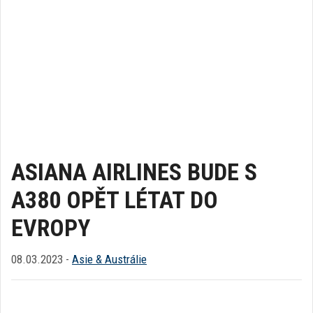
ASIANA AIRLINES BUDE S
A380 OPĚT LÉTAT DO
EVROPY
08.03.2023 -
Asie & Austrálie