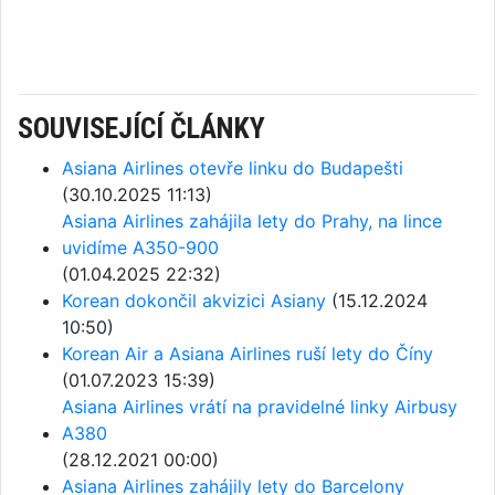
SOUVISEJÍCÍ ČLÁNKY
Asiana Airlines otevře linku do Budapešti
(30.10.2025 11:13)
Asiana Airlines zahájila lety do Prahy, na lince
uvidíme A350-900
(01.04.2025 22:32)
Korean dokončil akvizici Asiany
(15.12.2024
10:50)
Korean Air a Asiana Airlines ruší lety do Číny
(01.07.2023 15:39)
Asiana Airlines vrátí na pravidelné linky Airbusy
A380
(28.12.2021 00:00)
Asiana Airlines zahájily lety do Barcelony