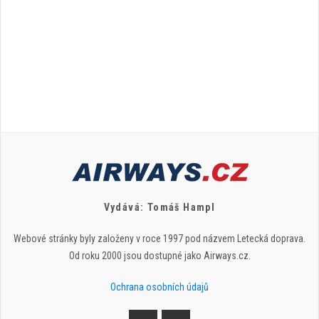
Vydává: Tomáš Hampl
Webové stránky byly založeny v roce 1997 pod názvem Letecká doprava.
Od roku 2000 jsou dostupné jako Airways.cz.
Ochrana osobních údajů