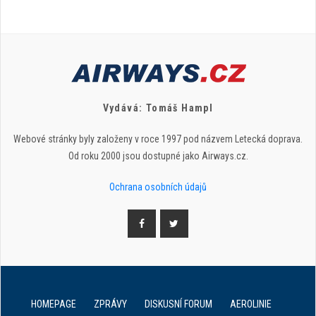
Vydává: Tomáš Hampl
Webové stránky byly založeny v roce 1997 pod názvem Letecká doprava.
Od roku 2000 jsou dostupné jako Airways.cz.
Ochrana osobních údajů
HOMEPAGE
ZPRÁVY
DISKUSNÍ FORUM
AEROLINIE