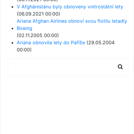
V Afghánistánu byly obnoveny vnitrostátní lety
(06.09.2021 00:00)
Ariana Afghan Airlines obnoví svou flotilu letadly
Boeing
(02.11.2005 00:00)
Ariana obnovila lety do Paříže
(29.05.2004
00:00)