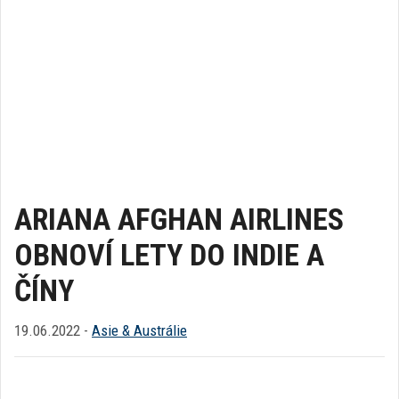
ARIANA AFGHAN AIRLINES
OBNOVÍ LETY DO INDIE A
ČÍNY
19.06.2022 -
Asie & Austrálie