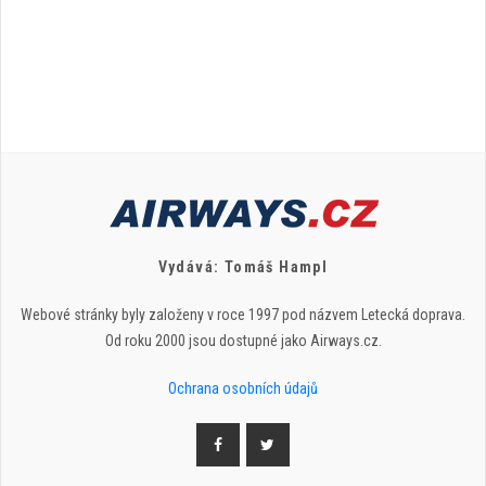
Vydává: Tomáš Hampl
Webové stránky byly založeny v roce 1997 pod názvem Letecká doprava.
Od roku 2000 jsou dostupné jako Airways.cz.
Ochrana osobních údajů