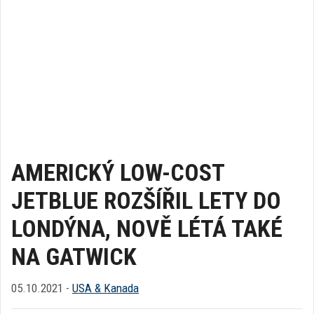
AMERICKÝ LOW-COST
JETBLUE ROZŠÍŘIL LETY DO
LONDÝNA, NOVĚ LÉTÁ TAKÉ
NA GATWICK
05.10.2021 -
USA & Kanada