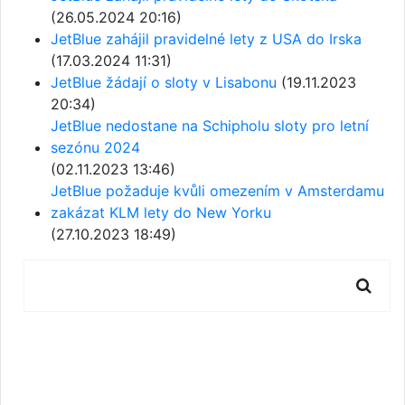
(26.05.2024 20:16)
JetBlue zahájil pravidelné lety z USA do Irska
(17.03.2024 11:31)
JetBlue žádají o sloty v Lisabonu
(19.11.2023
20:34)
JetBlue nedostane na Schipholu sloty pro letní
sezónu 2024
(02.11.2023 13:46)
JetBlue požaduje kvůli omezením v Amsterdamu
zakázat KLM lety do New Yorku
(27.10.2023 18:49)