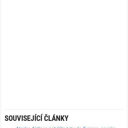
SOUVISEJÍCÍ ČLÁNKY