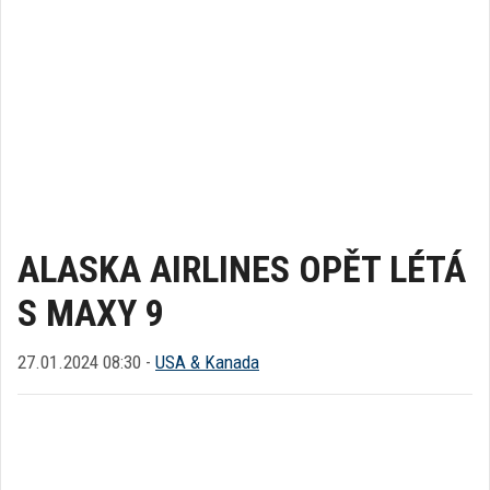
ALASKA AIRLINES OPĚT LÉTÁ
S MAXY 9
27.01.2024 08:30 -
USA & Kanada