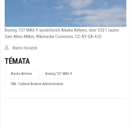
Boeing 737 MAX 9 společnosti Alaska Airlines, únor 2021 (autor:
Sam Almo-Milkin, Wikimedia Commons, CC-BY-SA-4.0)
Martin Horáček
TÉMATA
Alaska Airlines
Boeing 737 MAX 9
FAA - Federal Aviation Administration