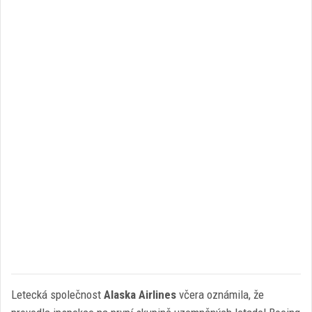
Letecká společnost
Alaska Airlines
včera oznámila, že