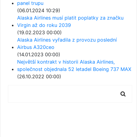
panel trupu
(06.01.2024 10:29)
Alaska Airlines musí platit poplatky za značku
Virgin až do roku 2039
(19.02.2023 00:00)
Alaska Airlines vyřadila z provozu poslední
Airbus A320ceo
(14.01.2023 00:00)
Největší kontrakt v historii Alaska Airlines,
společnost objednala 52 letadel Boeing 737 MAX
(26.10.2022 00:00)