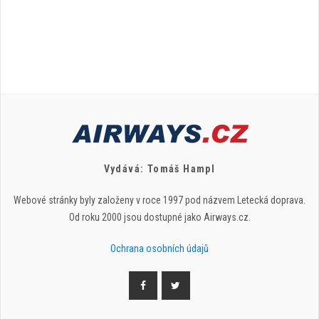
Vydává: Tomáš Hampl
Webové stránky byly založeny v roce 1997 pod názvem Letecká doprava.
Od roku 2000 jsou dostupné jako Airways.cz.
Ochrana osobních údajů