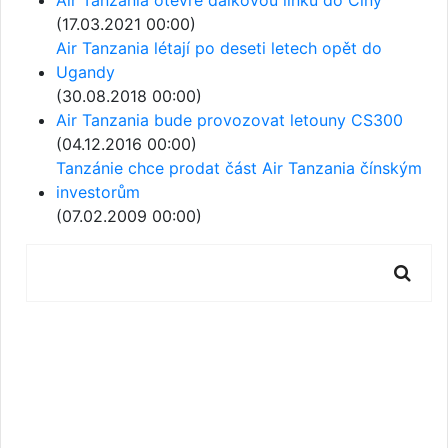
(17.03.2021 00:00)
Air Tanzania létají po deseti letech opět do
Ugandy
(30.08.2018 00:00)
Air Tanzania bude provozovat letouny CS300
(04.12.2016 00:00)
Tanzánie chce prodat část Air Tanzania čínským
investorům
(07.02.2009 00:00)