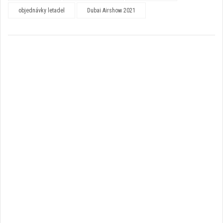
objednávky letadel
Dubai Airshow 2021