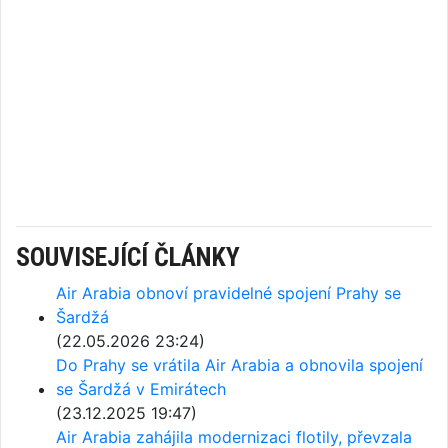
SOUVISEJÍCÍ ČLÁNKY
Air Arabia obnoví pravidelné spojení Prahy se
Šardžá
(22.05.2026 23:24)
Do Prahy se vrátila Air Arabia a obnovila spojení
se Šardžá v Emirátech
(23.12.2025 19:47)
Air Arabia zahájila modernizaci flotily, převzala