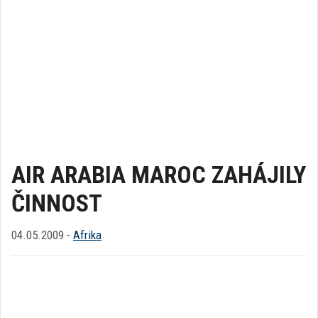
AIR ARABIA MAROC ZAHÁJILY
ČINNOST
04.05.2009 -
Afrika