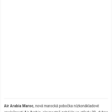
Air Arabia Maroc
, nová marocká pobočka nízkonákladové