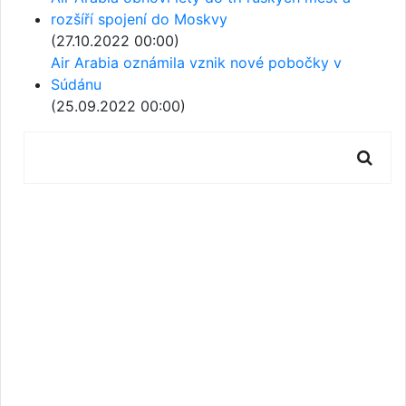
rozšíří spojení do Moskvy
(27.10.2022 00:00)
Air Arabia oznámila vznik nové pobočky v
Súdánu
(25.09.2022 00:00)