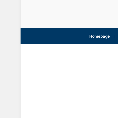
Homepage