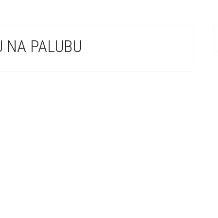
U NA PALUBU