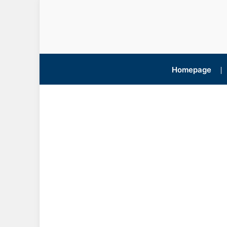
Homepage