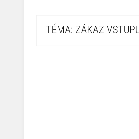
TÉMA: ZÁKAZ VSTUP