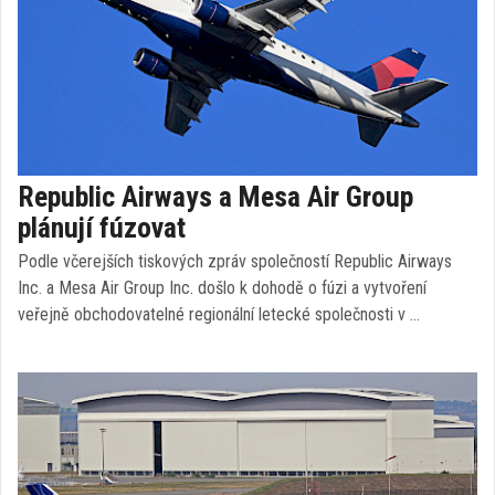
Republic Airways a Mesa Air Group
plánují fúzovat
Podle včerejších tiskových zpráv společností Republic Airways
Inc. a Mesa Air Group Inc. došlo k dohodě o fúzi a vytvoření
veřejně obchodovatelné regionální letecké společnosti v …