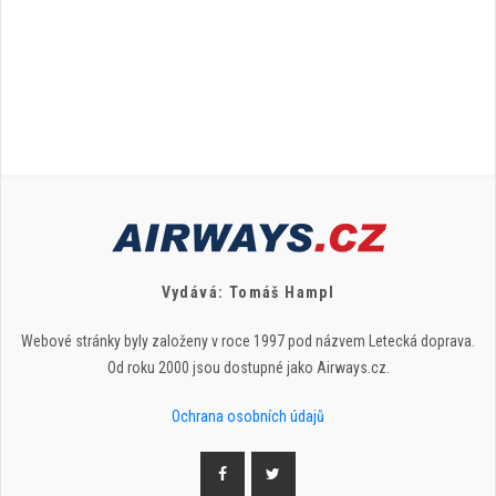
Vydává: Tomáš Hampl
Webové stránky byly založeny v roce 1997 pod názvem Letecká doprava.
Od roku 2000 jsou dostupné jako Airways.cz.
Ochrana osobních údajů