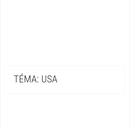
TÉMA: USA