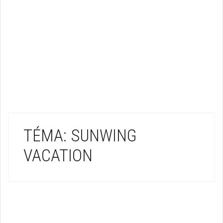
TÉMA: SUNWING
VACATION