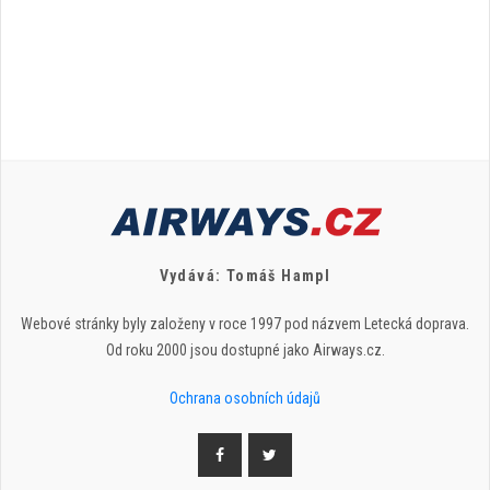
Vydává: Tomáš Hampl
Webové stránky byly založeny v roce 1997 pod názvem Letecká doprava.
Od roku 2000 jsou dostupné jako Airways.cz.
Ochrana osobních údajů