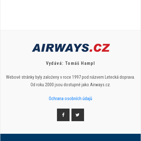
Vydává: Tomáš Hampl
Webové stránky byly založeny v roce 1997 pod názvem Letecká doprava.
Od roku 2000 jsou dostupné jako Airways.cz.
Ochrana osobních údajů