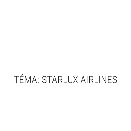
TÉMA: STARLUX AIRLINES