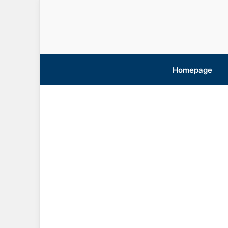
Homepage