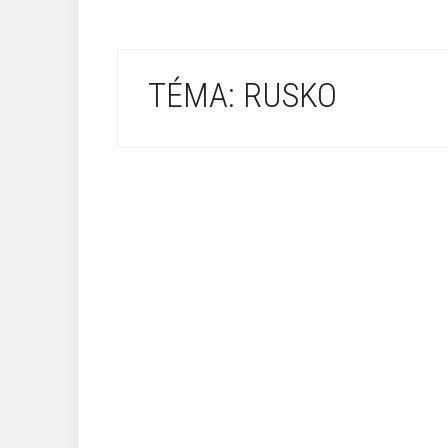
TÉMA: RUSKO