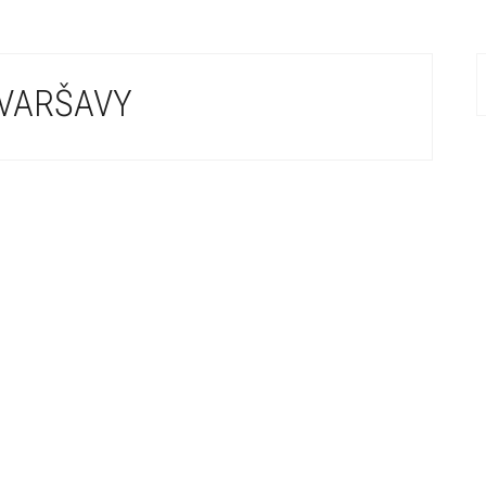
 VARŠAVY