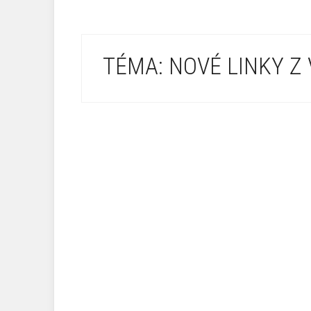
TÉMA: NOVÉ LINKY Z