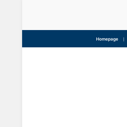
Homepage