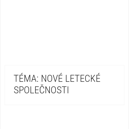
TÉMA: NOVÉ LETECKÉ
SPOLEČNOSTI