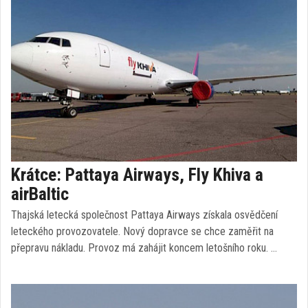
Krátce: Pattaya Airways, Fly Khiva a
airBaltic
Thajská letecká společnost Pattaya Airways získala osvědčení
leteckého provozovatele. Nový dopravce se chce zaměřit na
přepravu nákladu. Provoz má zahájit koncem letošního roku. …