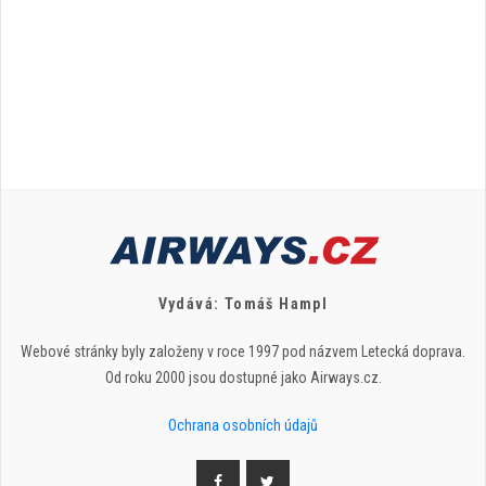
Vydává: Tomáš Hampl
Webové stránky byly založeny v roce 1997 pod názvem Letecká doprava.
Od roku 2000 jsou dostupné jako Airways.cz.
Ochrana osobních údajů