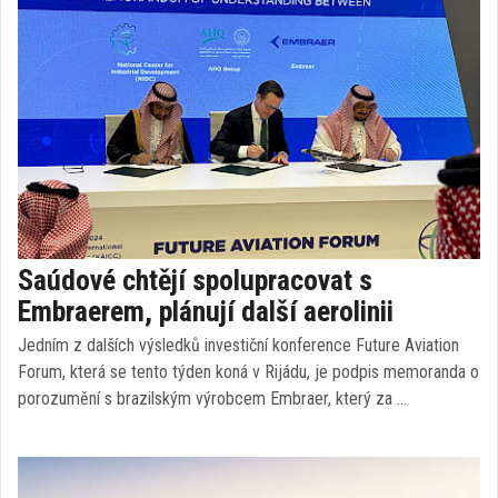
Saúdové chtějí spolupracovat s
Embraerem, plánují další aerolinii
Jedním z dalších výsledků investiční konference Future Aviation
Forum, která se tento týden koná v Rijádu, je podpis memoranda o
porozumění s brazilským výrobcem Embraer, který za …