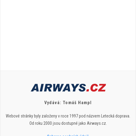
Vydává: Tomáš Hampl
Webové stránky byly založeny v roce 1997 pod názvem Letecká doprava.
Od roku 2000 jsou dostupné jako Airways.cz.