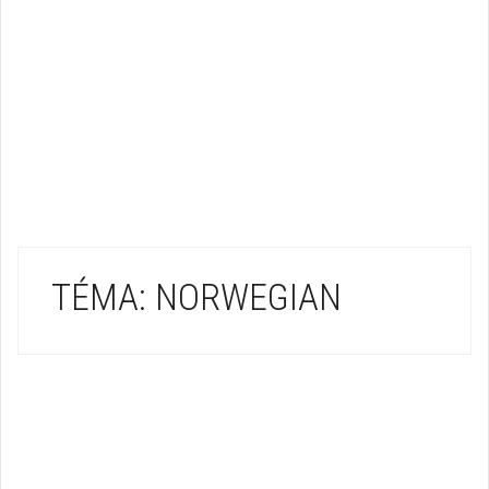
TÉMA: NORWEGIAN