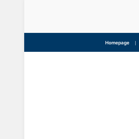
Homepage