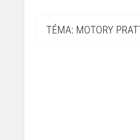
TÉMA: MOTORY PRAT