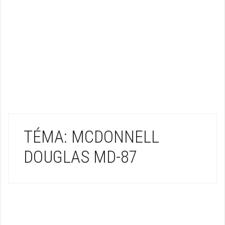
TÉMA: MCDONNELL
DOUGLAS MD-87