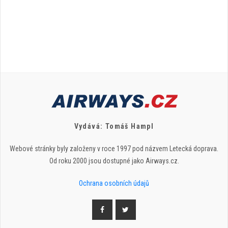
Vydává: Tomáš Hampl
Webové stránky byly založeny v roce 1997 pod názvem Letecká doprava.
Od roku 2000 jsou dostupné jako Airways.cz.
Ochrana osobních údajů