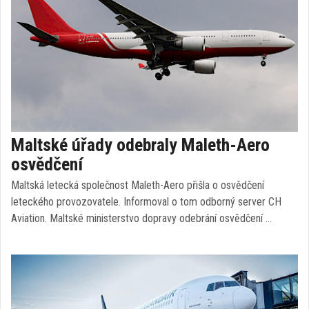
Maltské úřady odebraly Maleth-Aero
osvědčení
Maltská letecká společnost Maleth-Aero přišla o osvědčení
leteckého provozovatele. Informoval o tom odborný server CH
Aviation. Maltské ministerstvo dopravy odebrání osvědčení …