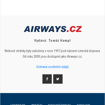
Vydává: Tomáš Hampl
Webové stránky byly založeny v roce 1997 pod názvem Letecká doprava.
Od roku 2000 jsou dostupné jako Airways.cz.
Ochrana osobních údajů