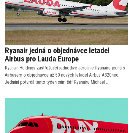
Ryanair jedná o objednávce letadel
Airbus pro Lauda Europe
Ryanair Holdings zastřešující jednotlivé aerolinie Ryanairu jedná s
Airbusem o objednávce až 50 nových letadel Airbus A320neo.
Jednání potvrdil tento týden sám šéf Ryanairu Michael …