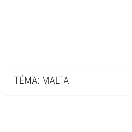
TÉMA: MALTA