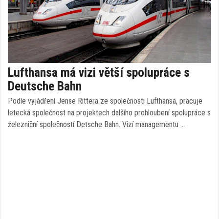
Lufthansa má vizi větší spolupráce s
Deutsche Bahn
Podle vyjádření Jense Rittera ze společnosti Lufthansa, pracuje
letecká společnost na projektech dalšího prohloubení spolupráce s
železniční společností Detsche Bahn. Vizí managementu …