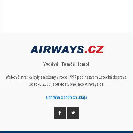
Vydává: Tomáš Hampl
Webové stránky byly založeny v roce 1997 pod názvem Letecká doprava.
Od roku 2000 jsou dostupné jako Airways.cz.
Ochrana osobních údajů