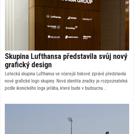
Skupina Lufthansa představila svůj nový
grafický design
Letecká skupina Lufthansa ve včerejší tiskové zprávě představila
nové grafické logo skupiny. Nová identita značky je rozpoznatelná
podle ikonického loga jeřába, které bude v budoucnu …