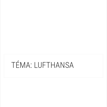
TÉMA: LUFTHANSA