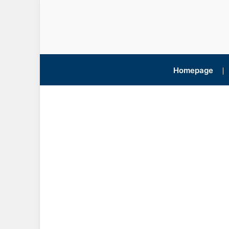
Homepage