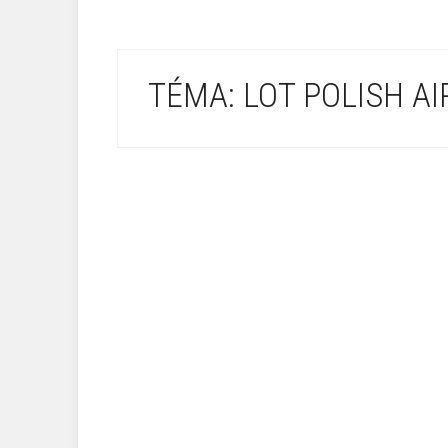
TÉMA: LOT POLISH AI