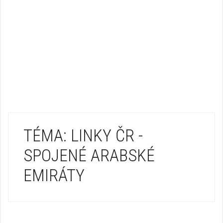
TÉMA: LINKY ČR -
SPOJENÉ ARABSKÉ
EMIRÁTY