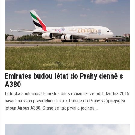
Emirates budou létat do Prahy denně s
A380
Letecká společnost Emirates dnes oznámila, že od 1. května 2016
nasadí na svou pravidelnou linku z Dubaje do Prahy svůj největší
letoun Airbus A380. Stane se tak první a jedinou …