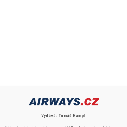
Vydává: Tomáš Hampl