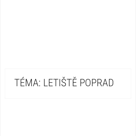
TÉMA: LETIŠTĚ POPRAD