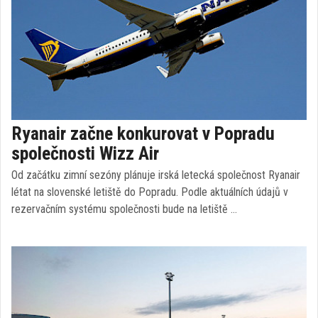
Ryanair začne konkurovat v Popradu
společnosti Wizz Air
Od začátku zimní sezóny plánuje irská letecká společnost Ryanair
létat na slovenské letiště do Popradu. Podle aktuálních údajů v
rezervačním systému společnosti bude na letiště …