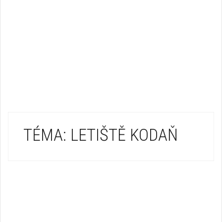
TÉMA: LETIŠTĚ KODAŇ