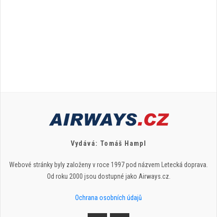
Vydává: Tomáš Hampl
Webové stránky byly založeny v roce 1997 pod názvem Letecká doprava.
Od roku 2000 jsou dostupné jako Airways.cz.
Ochrana osobních údajů