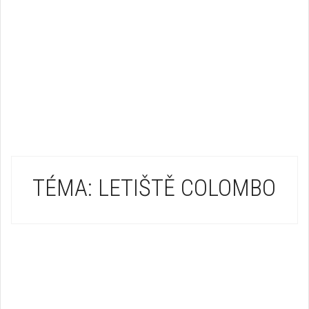
TÉMA: LETIŠTĚ COLOMBO