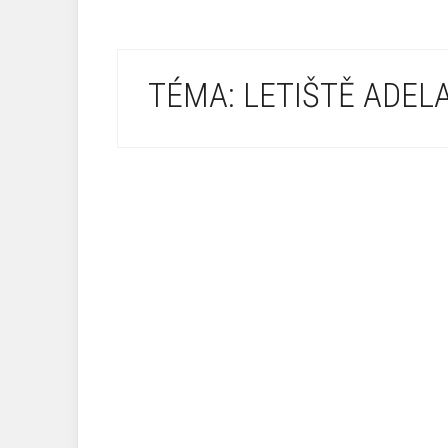
TÉMA: LETIŠTĚ ADEL