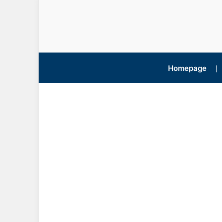
Homepage