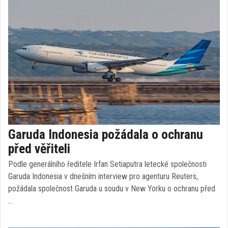
Garuda Indonesia požádala o ochranu
před věřiteli
Podle generálního ředitele Irfan Setiaputra letecké společnosti
Garuda Indonesia v dnešním interview pro agenturu Reuters,
požádala společnost Garuda u soudu v New Yorku o ochranu před
…