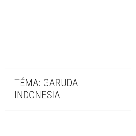
TÉMA: GARUDA
INDONESIA