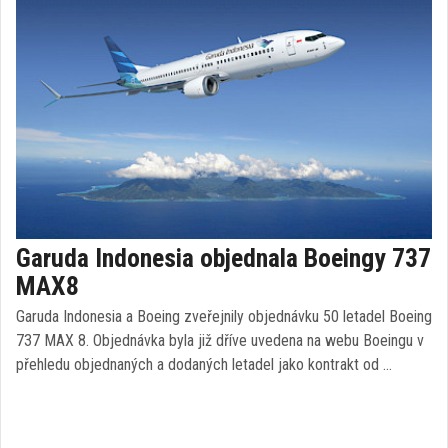
Garuda Indonesia objednala Boeingy 737
MAX8
Garuda Indonesia a Boeing zveřejnily objednávku 50 letadel Boeing
737 MAX 8. Objednávka byla již dříve uvedena na webu Boeingu v
přehledu objednaných a dodaných letadel jako kontrakt od …