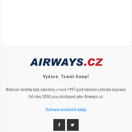
Vydává: Tomáš Hampl
Webové stránky byly založeny v roce 1997 pod názvem Letecká doprava.
Od roku 2000 jsou dostupné jako Airways.cz.
Ochrana osobních údajů