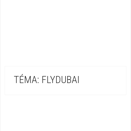
TÉMA: FLYDUBAI