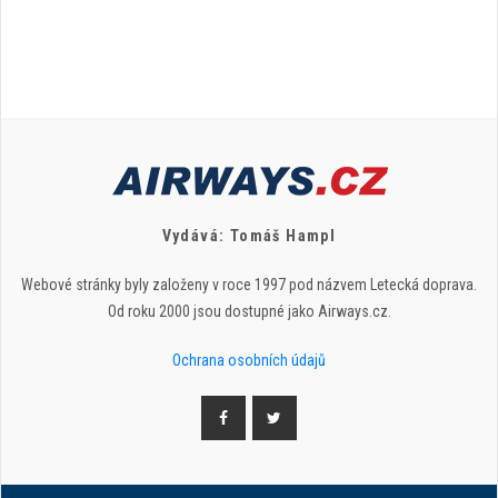
Vydává: Tomáš Hampl
Webové stránky byly založeny v roce 1997 pod názvem Letecká doprava.
Od roku 2000 jsou dostupné jako Airways.cz.
Ochrana osobních údajů