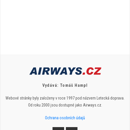
Vydává: Tomáš Hampl
Webové stránky byly založeny v roce 1997 pod názvem Letecká doprava.
Od roku 2000 jsou dostupné jako Airways.cz.
Ochrana osobních údajů