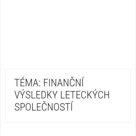
TÉMA: FINANČNÍ
VÝSLEDKY LETECKÝCH
SPOLEČNOSTÍ