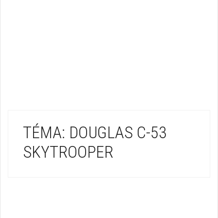
TÉMA: DOUGLAS C-53
SKYTROOPER