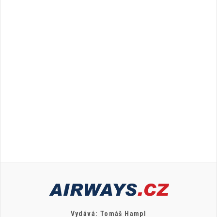
Vydává: Tomáš Hampl