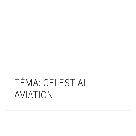
TÉMA: CELESTIAL
AVIATION