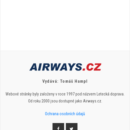
Vydává: Tomáš Hampl
Webové stránky byly založeny v roce 1997 pod názvem Letecká doprava.
Od roku 2000 jsou dostupné jako Airways.cz.
Ochrana osobních údajů