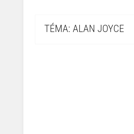
TÉMA: ALAN JOYCE