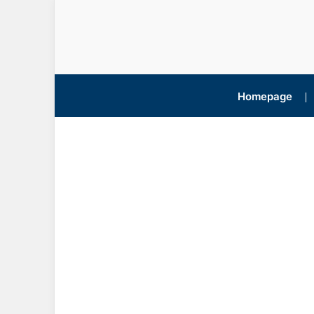
Homepage