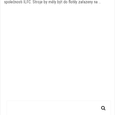
společnosti ILFC. Stroje by měly být do flotily zařazeny na …