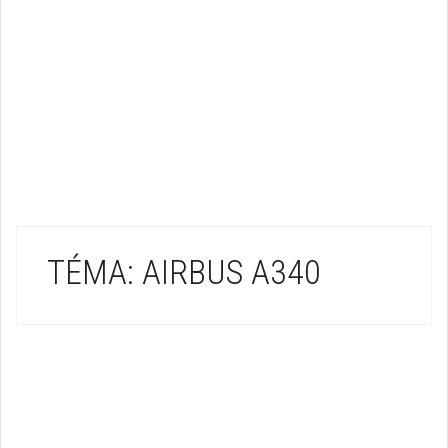
TÉMA: AIRBUS A340