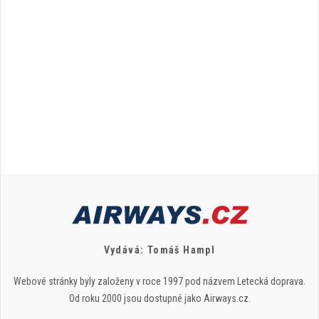
Vydává: Tomáš Hampl
Webové stránky byly založeny v roce 1997 pod názvem Letecká doprava.
Od roku 2000 jsou dostupné jako Airways.cz.