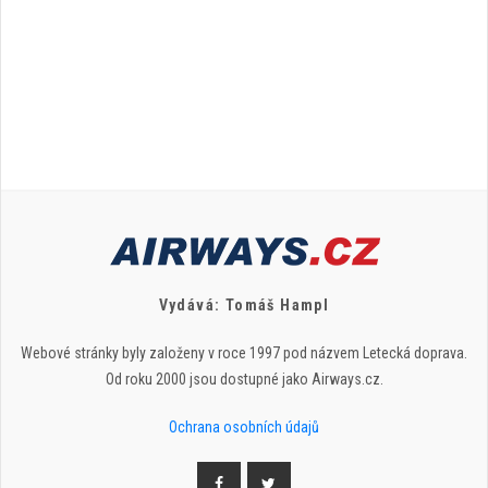
Vydává: Tomáš Hampl
Webové stránky byly založeny v roce 1997 pod názvem Letecká doprava.
Od roku 2000 jsou dostupné jako Airways.cz.
Ochrana osobních údajů