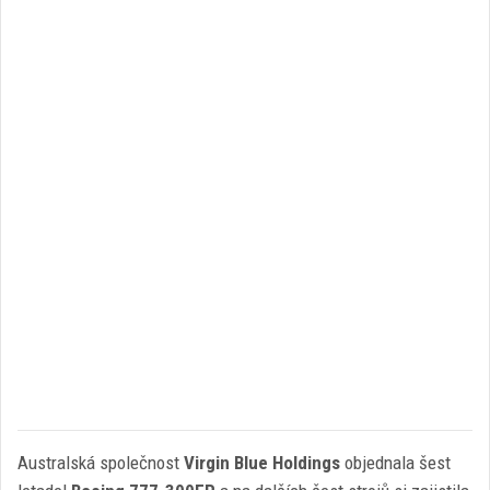
Australská společnost
Virgin Blue Holdings
objednala šest