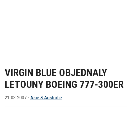
VIRGIN BLUE OBJEDNALY
LETOUNY BOEING 777-300ER
21.03.2007 -
Asie & Austrálie