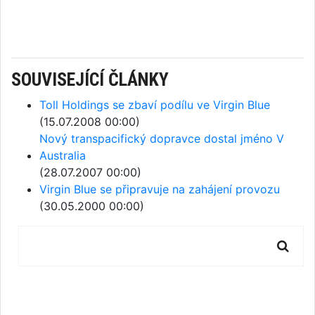
SOUVISEJÍCÍ ČLÁNKY
Toll Holdings se zbaví podílu ve Virgin Blue
(15.07.2008 00:00)
Nový transpacifický dopravce dostal jméno V
Australia
(28.07.2007 00:00)
Virgin Blue se připravuje na zahájení provozu
(30.05.2000 00:00)