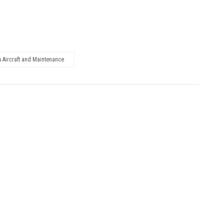
 Aircraft and Maintenance