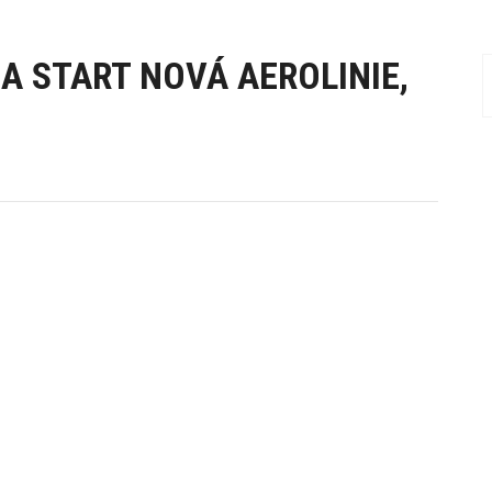
A START NOVÁ AEROLINIE,