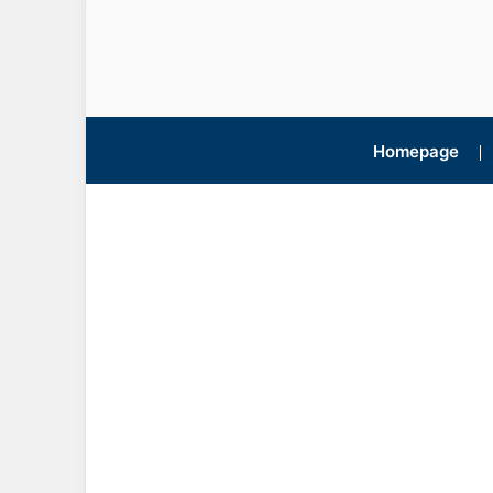
Homepage