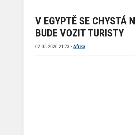
V EGYPTĚ SE CHYSTÁ N
BUDE VOZIT TURISTY
02.05.2026 21:23 -
Afrika