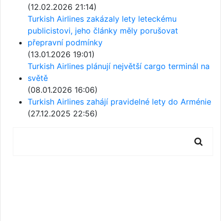
(12.02.2026 21:14)
Turkish Airlines zakázaly lety leteckému
publicistovi, jeho články měly porušovat
přepravní podmínky
(13.01.2026 19:01)
Turkish Airlines plánují největší cargo terminál na
světě
(08.01.2026 16:06)
Turkish Airlines zahájí pravidelné lety do Arménie
(27.12.2025 22:56)