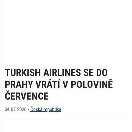
TURKISH AIRLINES SE DO
PRAHY VRÁTÍ V POLOVINĚ
ČERVENCE
04.07.2020 -
Česká republika