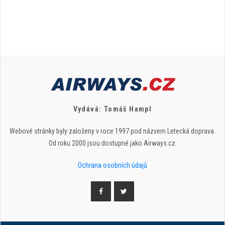
Vydává: Tomáš Hampl
Webové stránky byly založeny v roce 1997 pod názvem Letecká doprava.
Od roku 2000 jsou dostupné jako Airways.cz.
Ochrana osobních údajů