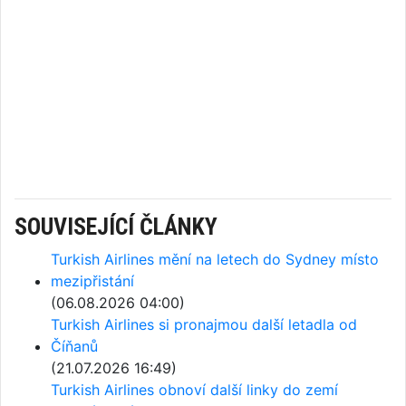
SOUVISEJÍCÍ ČLÁNKY
Turkish Airlines mění na letech do Sydney místo
mezipřistání
(06.08.2026 04:00)
Turkish Airlines si pronajmou další letadla od
Číňanů
(21.07.2026 16:49)
Turkish Airlines obnoví další linky do zemí